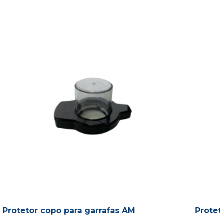
Protetor copo para garrafas AM
Prote