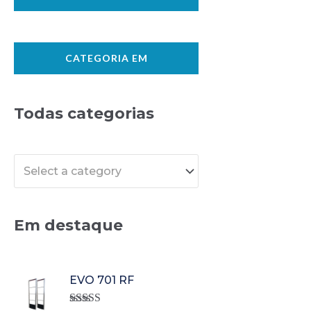
CATEGORIA EM
Todas categorias
Select a category
Em destaque
EVO 701 RF