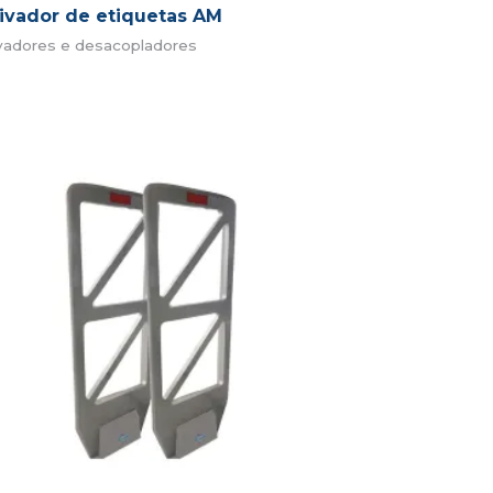
ivador de etiquetas AM
vadores e desacopladores