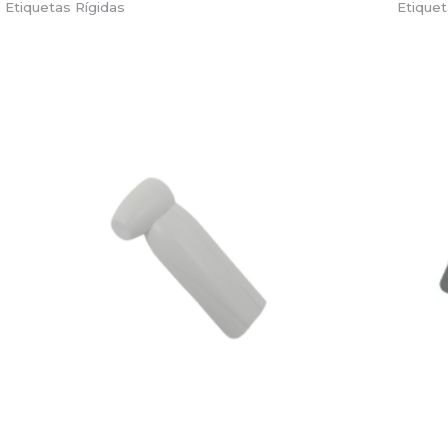
Etiquetas Rígidas
Etiquet