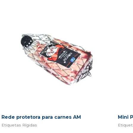
Rede protetora para carnes AM
Mini 
Etiquetas Rígidas
Etiquet