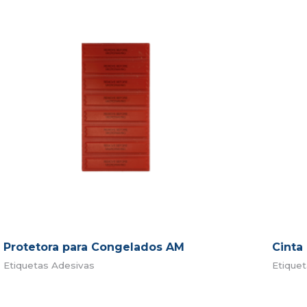
Protetora para Congelados AM
Cinta
Etiquetas Adesivas
Etiquet