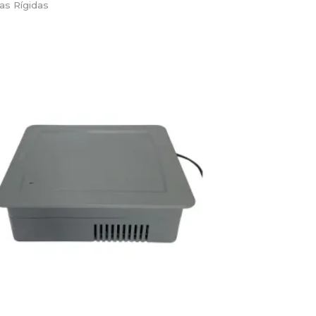
as Rígidas