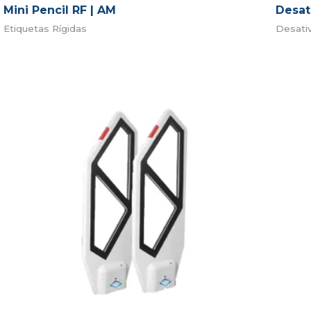
Mini Pencil RF | AM
Desat
Etiquetas Rígidas
Desati