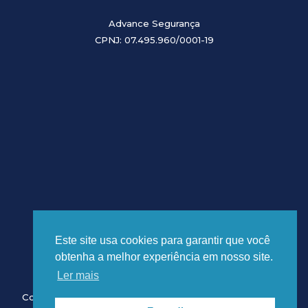
Advance Segurança
CPNJ: 07.495.960/0001-19
Este site usa cookies para garantir que você
obtenha a melhor experiência em nosso site.
Ler mais
Copyright © 2026 Advance Segurança. Desenvolvido por