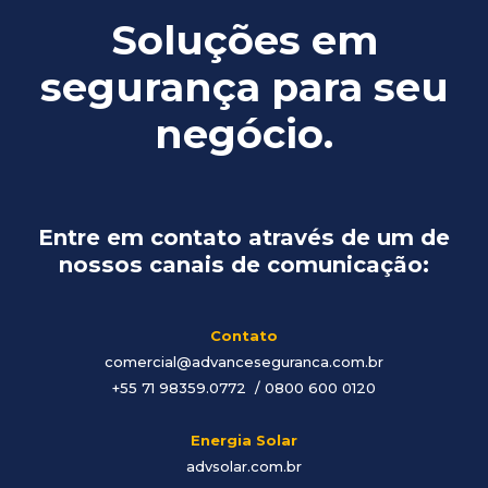
Soluções em
segurança para seu
negócio.
Entre em contato através de um de
nossos canais de comunicação:
Contato
comercial@advanceseguranca.com.br
+55 71 98359.0772 / 0800 600 0120
Energia Solar
advsolar.com.br