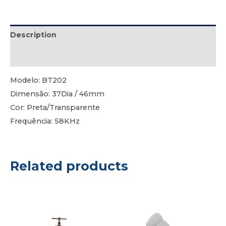
Description
Reviews (1)
Modelo: BT202
Dimensão: 37Dia / 46mm
Cor: Preta/Transparente
Frequência: 58KHz
Related products