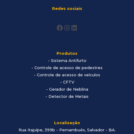
Redes sociais
Produtos
-
Sistema Antifurto
- Controle de acesso de pedestres
- Controle de acesso de veículos
- CFTV
- Gerador de Neblina
- Detector de Metais
Localização
Rua Itajuípe, 399b - Pernambués, Salvador - BA
.