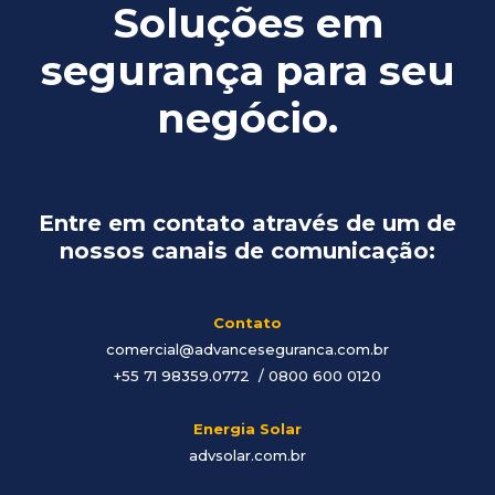
Soluções em
segurança para seu
negócio.
Entre em contato através de um de
nossos canais de comunicação:
Contato
comercial@advanceseguranca.com.br
+55 71 98359.0772 / 0800 600 0120
Energia Solar
advsolar.com.br