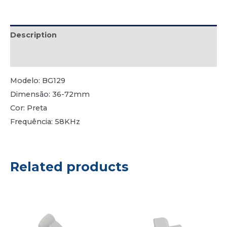
Description
Reviews (1)
Modelo: BG129
Dimensão: 36-72mm
Cor: Preta
Frequência: 58KHz
Related products