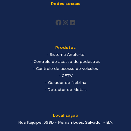
Redes sociais
Produtos
-
Sistema Antifurto
- Controle de acesso de pedestres
- Controle de acesso de veículos
- CFTV
- Gerador de Neblina
- Detector de Metais
Localização
Rua Itajuípe, 399b - Pernambués, Salvador - BA
.