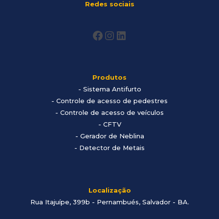
Redes sociais
Produtos
-
Sistema Antifurto
- Controle de acesso de pedestres
- Controle de acesso de veículos
- CFTV
- Gerador de Neblina
- Detector de Metais
Localização
Rua Itajuípe, 399b - Pernambués, Salvador - BA
.