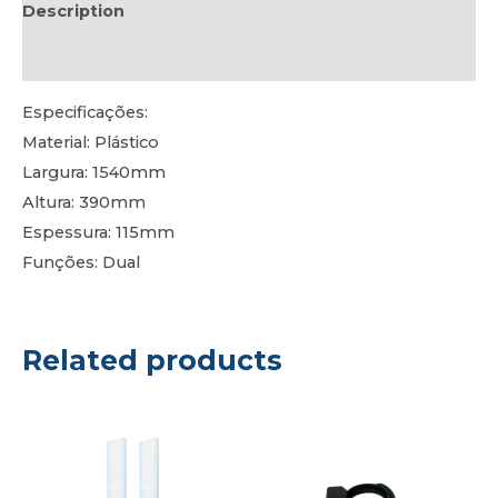
Description
Reviews (1)
Especificações:
Material: Plástico
Largura: 1540mm
Altura: 390mm
Espessura: 115mm
Funções: Dual
Related products