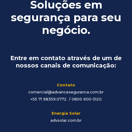
Soluções em
segurança para seu
negócio.
Entre em contato através de um de
nossos canais de comunicação:
Contato
comercial@advanceseguranca.com.br
+55 71 98359.0772 / 0800 600 0120
Energia Solar
advsolar.com.br