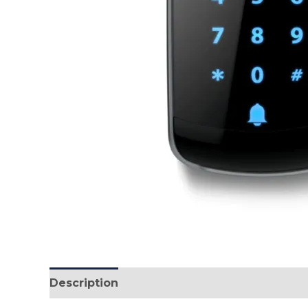
Description
Reviews (0)