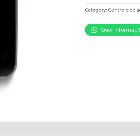
Category:
Controle de a
Quer informaçõ