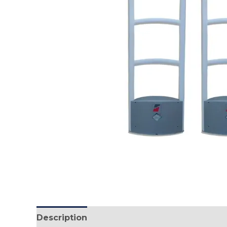
Description
Reviews (1)