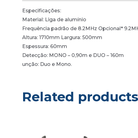
Especificações:
Material: Liga de alumínio
Frequência padrão de 8.2MHz Opcional* 9.2M
Altura: 1710mm Largura: 500mm
Espessura: 60mm
Detecção: MONO – 0,90m e DUO – 160m
unção: Duo e Mono.
Related product