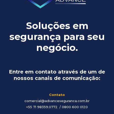
Soluções em
segurança para seu
negócio.
Entre em contato através de um de
nossos canais de comunicação:
Contato
comercial@advanceseguranca.com.br
+55 71 98359.0772 / 0800 600 0120