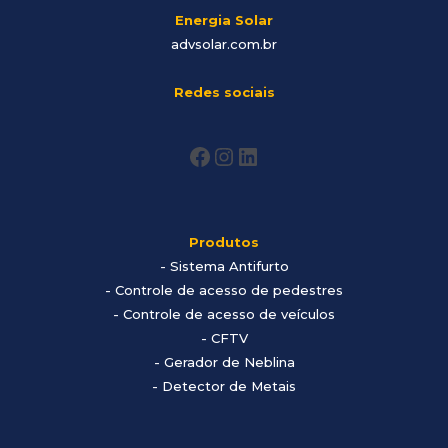
Energia Solar
advsolar.com.br
Redes sociais
Produtos
-
Sistema Antifurto
- Controle de acesso de pedestres
- Controle de acesso de veículos
- CFTV
- Gerador de Neblina
- Detector de Metais