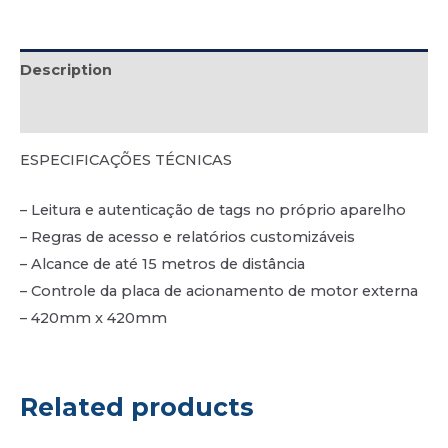
Description
Reviews (0)
ESPECIFICAÇÕES TÉCNICAS
– Leitura e autenticação de tags no próprio aparelho
– Regras de acesso e relatórios customizáveis
– Alcance de até 15 metros de distância
– Controle da placa de acionamento de motor externa
– 420mm x 420mm
Related products