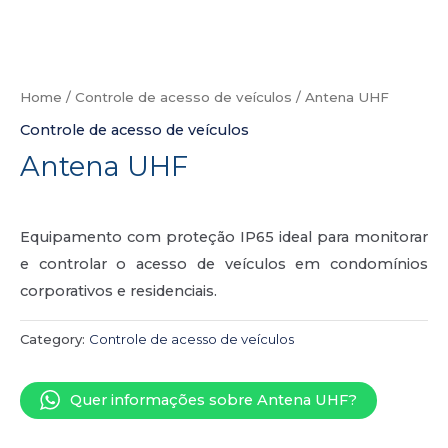
Home
/
Controle de acesso de veículos
/ Antena UHF
Controle de acesso de veículos
Antena UHF
Equipamento com proteção IP65 ideal para monitorar
e controlar o acesso de veículos em condomínios
corporativos e residenciais.
Category:
Controle de acesso de veículos
Quer informações sobre Antena UHF?